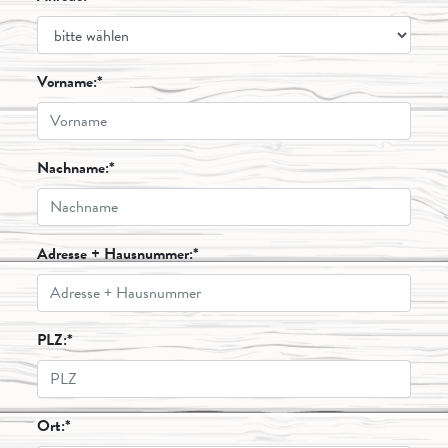
Vorname:*
Nachname:*
Adresse + Hausnummer:*
PLZ:*
Ort:*