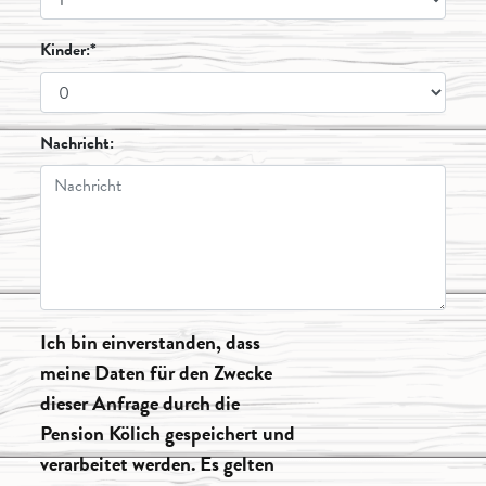
Kinder:*
Nachricht:
Ich bin einverstanden, dass
meine Daten für den Zwecke
dieser Anfrage durch die
Pension Kölich gespeichert und
verarbeitet werden. Es gelten