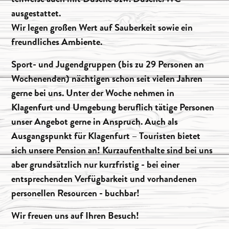
ausgestattet.
Wir legen großen Wert auf Sauberkeit sowie ein
freundliches Ambiente.
Sport- und Jugendgruppen (bis zu 29 Personen an
Wochenenden) nächtigen schon seit vielen Jahren
gerne bei uns. Unter der Woche nehmen in
Klagenfurt und Umgebung beruflich tätige Personen
unser Angebot gerne in Anspruch. Auch als
Ausgangspunkt für Klagenfurt – Touristen bietet
sich unsere Pension an! Kurzaufenthalte sind bei uns
aber grundsätzlich nur kurzfristig - bei einer
entsprechenden Verfügbarkeit und vorhandenen
personellen Resourcen - buchbar!
Wir freuen uns auf Ihren Besuch!