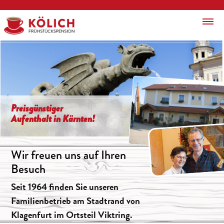
Preisgünstiger
Aufenthalt in Kärnten!
Wir freuen uns auf Ihren
Besuch
Seit 1964 finden Sie unseren
Familienbetrieb am Stadtrand von
Klagenfurt im Ortsteil Viktring.